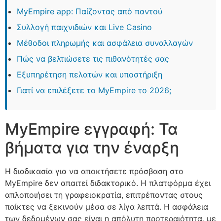
MyEmpire app: Παίζοντας από παντού
Συλλογή παιχνιδιών και Live Casino
Μέθοδοι πληρωμής και ασφάλεια συναλλαγών
Πώς να βελτιώσετε τις πιθανότητές σας
Εξυπηρέτηση πελατών και υποστήριξη
Γιατί να επιλέξετε το MyEmpire το 2026;
MyEmpire εγγραφή: Τα
βήματα για την έναρξη
Η διαδικασία για να αποκτήσετε πρόσβαση στο
MyEmpire δεν απαιτεί διδακτορικό. Η πλατφόρμα έχει
απλοποιήσει τη γραφειοκρατία, επιτρέποντας στους
παίκτες να ξεκινούν μέσα σε λίγα λεπτά. Η ασφάλεια
των δεδομένων σας είναι η απόλυτη προτεραιότητα, με