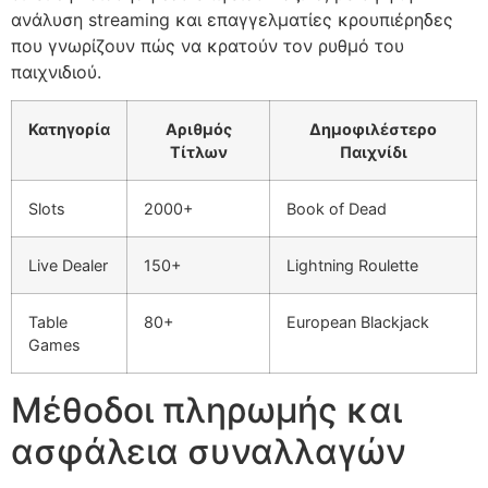
ανάλυση streaming και επαγγελματίες κρουπιέρηδες
που γνωρίζουν πώς να κρατούν τον ρυθμό του
παιχνιδιού.
Κατηγορία
Αριθμός
Δημοφιλέστερο
Τίτλων
Παιχνίδι
Slots
2000+
Book of Dead
Live Dealer
150+
Lightning Roulette
Table
80+
European Blackjack
Games
Μέθοδοι πληρωμής και
ασφάλεια συναλλαγών