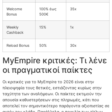
Welcome
100% έως
35x
Bonus
500€
Weekly
15%
1x
Cashback
Reload Bonus
50%
30x
MyEmpire κριτικές: Τι λένε
οι πραγματικοί παίκτες
Οι κριτικές για το MyEmpire το 2026 είναι στην
πλειοψηφία τους θετικές, εστιάζοντας κυρίως στην
ταχύτητα των αναλήψεων. Οι παίκτες εκτιμούν την
απουσία καθυστερήσεων στις πληρωμές, κάτι που
αποτελεί τον σημαντικότερο παράγοντα αξιοπιστίας σε
αυτόν τον κλάδο. Παράλληλα, η ποικιλία των τίτλων