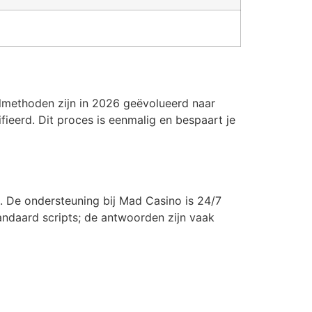
almethoden zijn in 2026 geëvolueerd naar
ifieerd. Dit proces is eenmalig en bespaart je
ie. De ondersteuning bij Mad Casino is 24/7
andaard scripts; de antwoorden zijn vaak