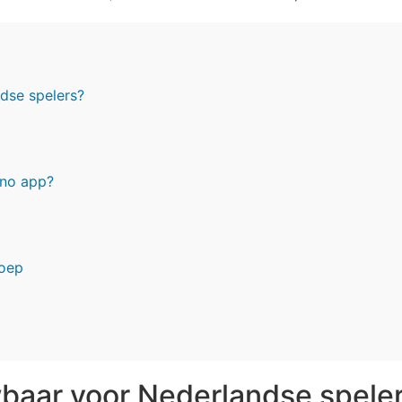
dse spelers?
ino app?
loep
baar voor Nederlandse spele