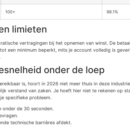
100+
98.1%
en limieten
cratische vertragingen bij het opnemen van winst. De beta
 tot een minimum beperkt, mits je account volledig is gever
.
esnelheid onder de loep
ereikbaar is, hoort in 2026 niet meer thuis in deze industr
k verstand van zaken. Je hoeft hier niet te rekenen op st
je specifieke probleem.
an onder de 30 seconden.
evragen.
de technische barrières afdekt.