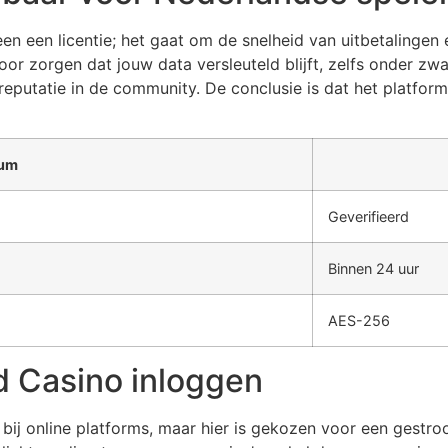
n een licentie; het gaat om de snelheid van uitbetalingen 
or zorgen dat jouw data versleuteld blijft, zelfs onder z
putatie in de community. De conclusie is dat het platform 
ium
Geverifieerd
Binnen 24 uur
AES-256
d Casino inloggen
 bij online platforms, maar hier is gekozen voor een gestro