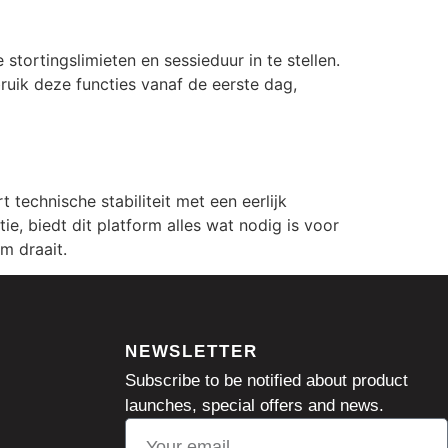
 stortingslimieten en sessieduur in te stellen.
bruik deze functies vanaf de eerste dag,
technische stabiliteit met een eerlijk
e, biedt dit platform alles wat nodig is voor
m draait.
NEWSLETTER
Subscribe to be notified about product
launches, special offers and news.