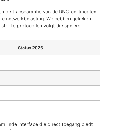
en de transparantie van de RNG-certificaten.
ware netwerkbelasting. We hebben gekeken
strikte protocollen volgt die spelers
Status 2026
omlijnde interface die direct toegang biedt