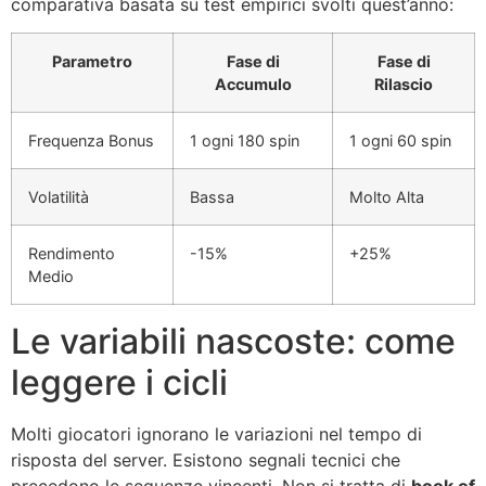
comparativa basata su test empirici svolti quest’anno:
Parametro
Fase di
Fase di
Accumulo
Rilascio
Frequenza Bonus
1 ogni 180 spin
1 ogni 60 spin
Volatilità
Bassa
Molto Alta
Rendimento
-15%
+25%
Medio
Le variabili nascoste: come
leggere i cicli
Molti giocatori ignorano le variazioni nel tempo di
risposta del server. Esistono segnali tecnici che