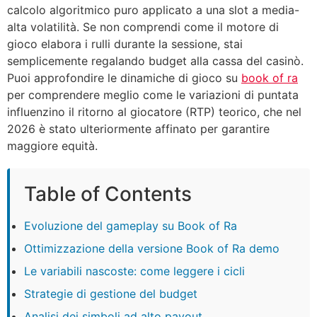
calcolo algoritmico puro applicato a una slot a media-
alta volatilità. Se non comprendi come il motore di
gioco elabora i rulli durante la sessione, stai
semplicemente regalando budget alla cassa del casinò.
Puoi approfondire le dinamiche di gioco su
book of ra
per comprendere meglio come le variazioni di puntata
influenzino il ritorno al giocatore (RTP) teorico, che nel
2026 è stato ulteriormente affinato per garantire
maggiore equità.
Table of Contents
Evoluzione del gameplay su Book of Ra
Ottimizzazione della versione Book of Ra demo
Le variabili nascoste: come leggere i cicli
Strategie di gestione del budget
Analisi dei simboli ad alto payout