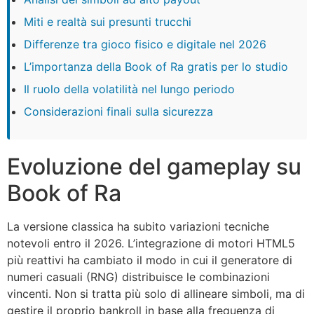
Miti e realtà sui presunti trucchi
Differenze tra gioco fisico e digitale nel 2026
L’importanza della Book of Ra gratis per lo studio
Il ruolo della volatilità nel lungo periodo
Considerazioni finali sulla sicurezza
Evoluzione del gameplay su
Book of Ra
La versione classica ha subito variazioni tecniche
notevoli entro il 2026. L’integrazione di motori HTML5
più reattivi ha cambiato il modo in cui il generatore di
numeri casuali (RNG) distribuisce le combinazioni
vincenti. Non si tratta più solo di allineare simboli, ma di
gestire il proprio bankroll in base alla frequenza di