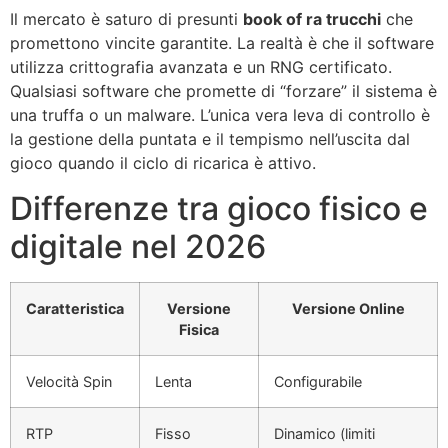
Il mercato è saturo di presunti
book of ra trucchi
che
promettono vincite garantite. La realtà è che il software
utilizza crittografia avanzata e un RNG certificato.
Qualsiasi software che promette di “forzare” il sistema è
una truffa o un malware. L’unica vera leva di controllo è
la gestione della puntata e il tempismo nell’uscita dal
gioco quando il ciclo di ricarica è attivo.
Differenze tra gioco fisico e
digitale nel 2026
Caratteristica
Versione
Versione Online
Fisica
Velocità Spin
Lenta
Configurabile
RTP
Fisso
Dinamico (limiti