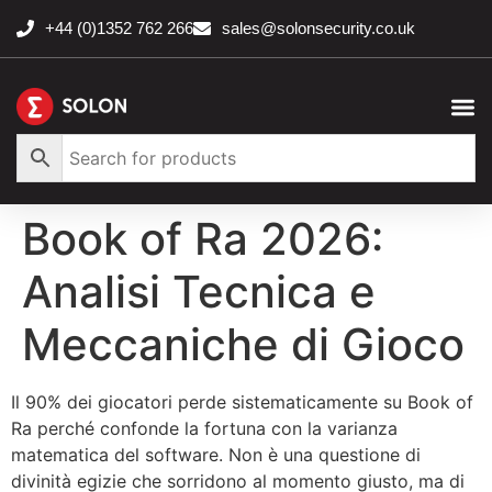
+44 (0)1352 762 266
sales@solonsecurity.co.uk
Book of Ra 2026:
Analisi Tecnica e
Meccaniche di Gioco
Il 90% dei giocatori perde sistematicamente su Book of
Ra perché confonde la fortuna con la varianza
matematica del software. Non è una questione di
divinità egizie che sorridono al momento giusto, ma di