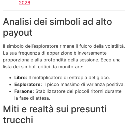
2026
Analisi dei simboli ad alto
payout
Il simbolo dell’esploratore rimane il fulcro della volatilità.
La sua frequenza di apparizione è inversamente
proporzionale alla profondità della sessione. Ecco una
lista dei simboli critici da monitorare:
Libro:
Il moltiplicatore di entropia del gioco.
Esploratore:
Il picco massimo di varianza positiva.
Faraone:
Stabilizzatore dei piccoli ritorni durante
la fase di attesa.
Miti e realtà sui presunti
trucchi