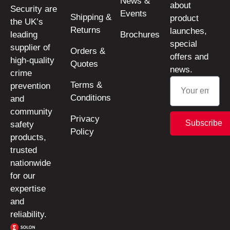
News &
about
Security are
Events
Shipping &
product
the UK’s
Returns
launches,
leading
Brochures
special
supplier of
Orders &
offers and
high-quality
Quotes
news.
crime
Terms &
prevention
Conditions
and
community
Privacy
Subscribe
safety
Policy
products,
trusted
nationwide
for our
expertise
and
reliability.