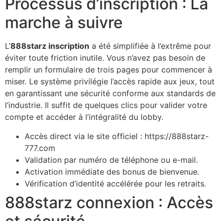
Processus d’inscription : La
marche à suivre
L’
888starz inscription
a été simplifiée à l’extrême pour
éviter toute friction inutile. Vous n’avez pas besoin de
remplir un formulaire de trois pages pour commencer à
miser. Le système privilégie l’accès rapide aux jeux, tout
en garantissant une sécurité conforme aux standards de
l’industrie. Il suffit de quelques clics pour valider votre
compte et accéder à l’intégralité du lobby.
Accès direct via le site officiel : https://888starz-
777.com
Validation par numéro de téléphone ou e-mail.
Activation immédiate des bonus de bienvenue.
Vérification d’identité accélérée pour les retraits.
888starz connexion : Accès