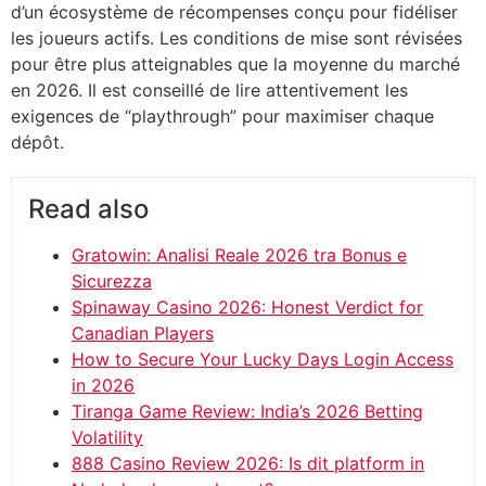
d’un écosystème de récompenses conçu pour fidéliser
les joueurs actifs. Les conditions de mise sont révisées
pour être plus atteignables que la moyenne du marché
en 2026. Il est conseillé de lire attentivement les
exigences de “playthrough” pour maximiser chaque
dépôt.
Read also
Gratowin: Analisi Reale 2026 tra Bonus e
Sicurezza
Spinaway Casino 2026: Honest Verdict for
Canadian Players
How to Secure Your Lucky Days Login Access
in 2026
Tiranga Game Review: India’s 2026 Betting
Volatility
888 Casino Review 2026: Is dit platform in