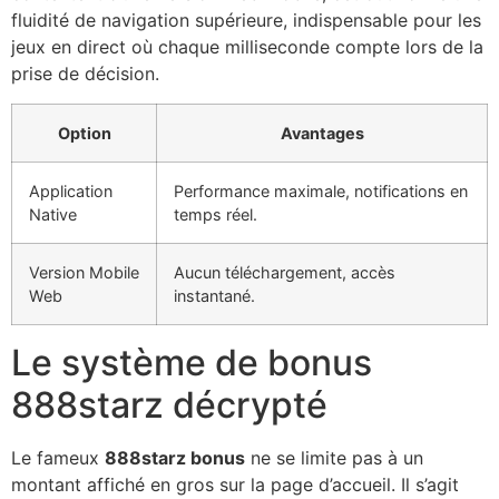
fluidité de navigation supérieure, indispensable pour les
jeux en direct où chaque milliseconde compte lors de la
prise de décision.
Option
Avantages
Application
Performance maximale, notifications en
Native
temps réel.
Version Mobile
Aucun téléchargement, accès
Web
instantané.
Le système de bonus
888starz décrypté
Le fameux
888starz bonus
ne se limite pas à un
montant affiché en gros sur la page d’accueil. Il s’agit