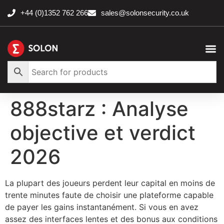
+44 (0)1352 762 266
sales@solonsecurity.co.uk
888starz : Analyse
objective et verdict
2026
La plupart des joueurs perdent leur capital en moins de
trente minutes faute de choisir une plateforme capable
de payer les gains instantanément. Si vous en avez
assez des interfaces lentes et des bonus aux conditions