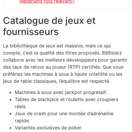
Nederland nog relevant?
Catalogue de jeux et
fournisseurs
La bibliothèque de jeux est massive, mais ce qui
compte, c’est la qualité des titres proposés. 888starz
collabore avec les meilleurs développeurs pour garantir
des taux de retour au joueur (RTP) certifiés. Que vous
préfériez les machines à sous à haute volatilité ou les
jeux de table classiques, l’équilibre est respecté.
Machines à sous avec jackpot progressif.
Tables de blackjack et roulette avec croupiers
réels.
Jeux de crash pour une montée d’adrénaline
rapide.
Variantes exclusives de poker.