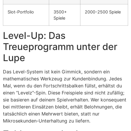
Slot-Portfolio
3500+
2000-2500 Spiele
Spiele
Level-Up: Das
Treueprogramm unter der
Lupe
Das Level-System ist kein Gimmick, sondern ein
mathematisches Werkzeug zur Kundenbindung. Jedes
Mal, wenn du den Fortschrittsbalken füllst, erhältst du
einen “Levelz”-Spin. Diese Freispiele sind nicht zufällig;
sie basieren auf deinem Spielverhalten. Wer konsequent
bei mittleren Einsätzen bleibt, erhält Belohnungen, die
tatsächlich einen Mehrwert bieten, statt nur
Mikrosekunden-Unterhaltung zu liefern.