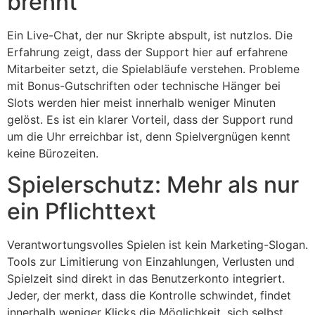
brennt
Ein Live-Chat, der nur Skripte abspult, ist nutzlos. Die
Erfahrung zeigt, dass der Support hier auf erfahrene
Mitarbeiter setzt, die Spielabläufe verstehen. Probleme
mit Bonus-Gutschriften oder technische Hänger bei
Slots werden hier meist innerhalb weniger Minuten
gelöst. Es ist ein klarer Vorteil, dass der Support rund
um die Uhr erreichbar ist, denn Spielvergnügen kennt
keine Bürozeiten.
Spielerschutz: Mehr als nur
ein Pflichttext
Verantwortungsvolles Spielen ist kein Marketing-Slogan.
Tools zur Limitierung von Einzahlungen, Verlusten und
Spielzeit sind direkt in das Benutzerkonto integriert.
Jeder, der merkt, dass die Kontrolle schwindet, findet
innerhalb weniger Klicks die Möglichkeit, sich selbst