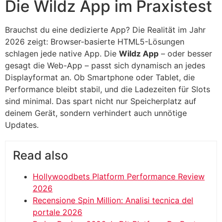
Die Wildz App im Praxistest
Brauchst du eine dedizierte App? Die Realität im Jahr
2026 zeigt: Browser-basierte HTML5-Lösungen
schlagen jede native App. Die
Wildz App
– oder besser
gesagt die Web-App – passt sich dynamisch an jedes
Displayformat an. Ob Smartphone oder Tablet, die
Performance bleibt stabil, und die Ladezeiten für Slots
sind minimal. Das spart nicht nur Speicherplatz auf
deinem Gerät, sondern verhindert auch unnötige
Updates.
Read also
Hollywoodbets Platform Performance Review
2026
Recensione Spin Million: Analisi tecnica del
portale 2026