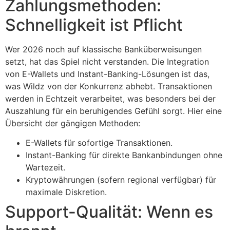
Zahlungsmethoden:
Schnelligkeit ist Pflicht
Wer 2026 noch auf klassische Banküberweisungen
setzt, hat das Spiel nicht verstanden. Die Integration
von E-Wallets und Instant-Banking-Lösungen ist das,
was Wildz von der Konkurrenz abhebt. Transaktionen
werden in Echtzeit verarbeitet, was besonders bei der
Auszahlung für ein beruhigendes Gefühl sorgt. Hier eine
Übersicht der gängigen Methoden:
E-Wallets für sofortige Transaktionen.
Instant-Banking für direkte Bankanbindungen ohne
Wartezeit.
Kryptowährungen (sofern regional verfügbar) für
maximale Diskretion.
Support-Qualität: Wenn es