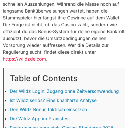
schnellen Auszahlungen. Während die Masse noch auf
langsame Banküberweisungen wartet, haben die
Stammspieler hier längst ihre Gewinne auf dem Wallet.
Die Frage ist nicht, ob das Casino zahlt, sondern wie
effizient du das Bonus-System für deine eigene Bankroll
ausnutzt, bevor die Umsatzbedingungen deinen
Vorsprung wieder auffressen. Wer die Details zur
Regulierung sucht, findet diese direkt unter
https://wildzde.com
.
Table of Contents
Der Wildz Login: Zugang ohne Zeitverschwendung
Ist Wildz seriös? Eine knallharte Analyse
Den Wildz Bonus taktisch einsetzen
Die Wildz App im Praxistest
Performance-Vergleich: Casino-Standards 2026