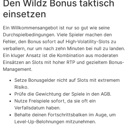
Den Wildz Bonus taktisch
einsetzen
Ein Willkommensangebot ist nur so gut wie seine
Durchspielbedingungen. Viele Spieler machen den
Fehler, den Bonus sofort auf High-Volatility-Slots zu
verballern, nur um nach zehn Minuten bei null zu landen.
Ein kluger Ansatz ist die Kombination aus moderaten
Einsätzen an Slots mit hoher RTP und gezieltem Bonus-
Management.
Setze Bonusgelder nicht auf Slots mit extremem
Risiko.
Prüfe die Gewichtung der Spiele in den AGB.
Nutze Freispiele sofort, da sie oft ein
Verfallsdatum haben.
Behalte deinen Fortschrittsbalken im Auge, um
Level-Up-Belohnungen mitzunehmen.