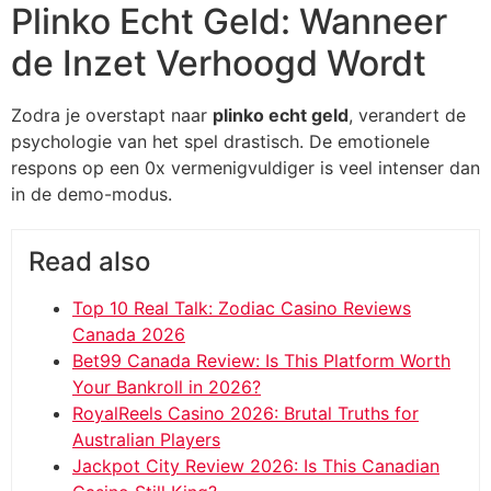
Plinko Echt Geld: Wanneer
de Inzet Verhoogd Wordt
Zodra je overstapt naar
plinko echt geld
, verandert de
psychologie van het spel drastisch. De emotionele
respons op een 0x vermenigvuldiger is veel intenser dan
in de demo-modus.
Read also
Top 10 Real Talk: Zodiac Casino Reviews
Canada 2026
Bet99 Canada Review: Is This Platform Worth
Your Bankroll in 2026?
RoyalReels Casino 2026: Brutal Truths for
Australian Players
Jackpot City Review 2026: Is This Canadian