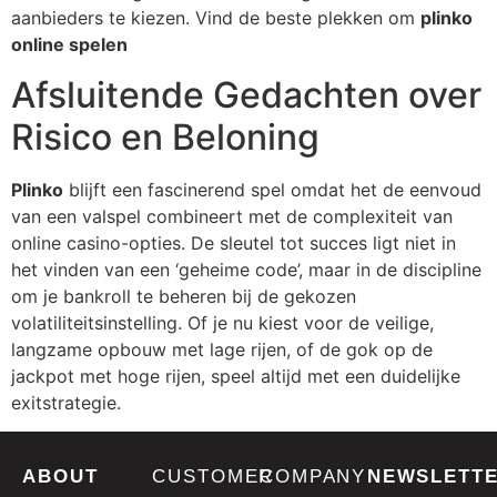
aanbieders te kiezen. Vind de beste plekken om
plinko
online spelen
Afsluitende Gedachten over
Risico en Beloning
Plinko
blijft een fascinerend spel omdat het de eenvoud
van een valspel combineert met de complexiteit van
online casino-opties. De sleutel tot succes ligt niet in
het vinden van een ‘geheime code’, maar in de discipline
om je bankroll te beheren bij de gekozen
volatiliteitsinstelling. Of je nu kiest voor de veilige,
langzame opbouw met lage rijen, of de gok op de
jackpot met hoge rijen, speel altijd met een duidelijke
exitstrategie.
ABOUT
CUSTOMER
COMPANY
NEWSLETT