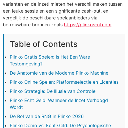
varianten en de inzetlimieten het verschil maken tussen
een leuke sessie en een significante cash-out. en
vergelijk de beschikbare spelaanbieders via
betrouwbare bronnen zoals
https://plinkos-nl.com
.
Table of Contents
Plinko Gratis Spelen: Is Het Een Ware
Testomgeving?
De Anatomie van de Moderne Plinko Machine
Plinko Online Spelen: Platformselectie en Licenties
Plinko Strategie: De Illusie van Controle
Plinko Echt Geld: Wanneer de Inzet Verhoogd
Wordt
De Rol van de RNG in Plinko 2026
Plinko Demo vs. Echt Geld: De Psychologische