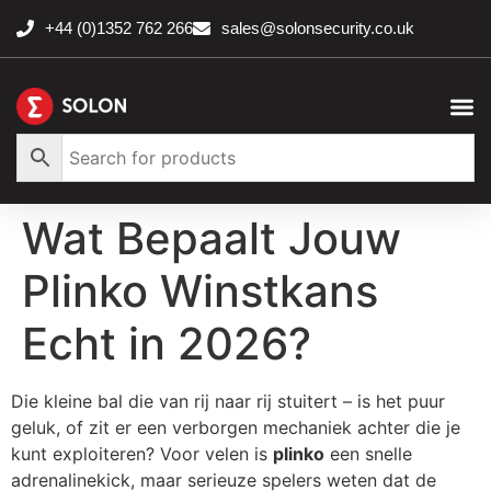
+44 (0)1352 762 266
sales@solonsecurity.co.uk
Wat Bepaalt Jouw
Plinko Winstkans
Echt in 2026?
Die kleine bal die van rij naar rij stuitert – is het puur
geluk, of zit er een verborgen mechaniek achter die je
kunt exploiteren? Voor velen is
plinko
een snelle
adrenalinekick, maar serieuze spelers weten dat de