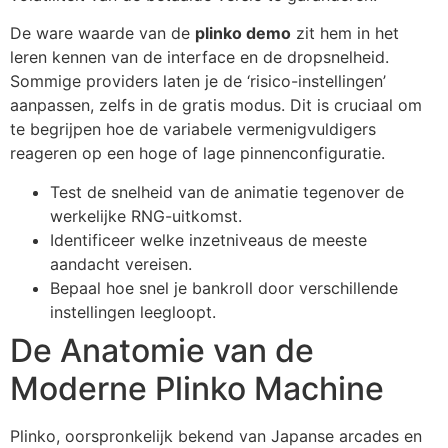
De ware waarde van de
plinko demo
zit hem in het
leren kennen van de interface en de dropsnelheid.
Sommige providers laten je de ‘risico-instellingen’
aanpassen, zelfs in de gratis modus. Dit is cruciaal om
te begrijpen hoe de variabele vermenigvuldigers
reageren op een hoge of lage pinnenconfiguratie.
Test de snelheid van de animatie tegenover de
werkelijke RNG-uitkomst.
Identificeer welke inzetniveaus de meeste
aandacht vereisen.
Bepaal hoe snel je bankroll door verschillende
instellingen leegloopt.
De Anatomie van de
Moderne Plinko Machine
Plinko, oorspronkelijk bekend van Japanse arcades en