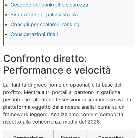
Gestione del bankroll e sicurezza
Evoluzione del palinsesto live
Consigli per scalare il ranking
Considerazioni finali
Confronto diretto:
Performance e velocità
La fluidità di gioco non è un optional, è la base del
profitto. Mentre altri portali si perdono in grafiche
pesanti che rallentano le sessioni di scommesse live, la
piattaforma oggetto della nostra analisi punta su un
framework leggero. Analizziamo come si comporta
rispetto alla concorrenza media del 2026.
Caratteristica
Sportaza
Competitor