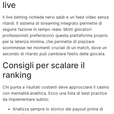
live
Il live betting richiede nervi saldi e un feed video senza
ritardi. Il sistema di streaming integrato permette di
seguire l’azione in tempo reale. Molti giocatori
professionisti preferiscono questa piattaforma proprio
per la latenza minima, che permette di piazzare
scommesse nei momenti cruciali di un match, dove un
secondo di ritardo può cambiare l’esito della giocata.
Consigli per scalare il
ranking
Chi punta a risultati costanti deve approcciare il casino
con mentalità analitica. Ecco una lista di best practice
da implementare subito:
Analizza sempre lo storico dei payout prima di