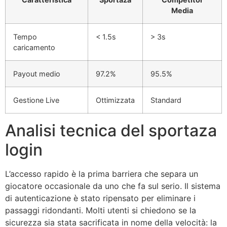
Media
Tempo
< 1.5s
> 3s
caricamento
Payout medio
97.2%
95.5%
Gestione Live
Ottimizzata
Standard
Analisi tecnica del sportaza
login
L’accesso rapido è la prima barriera che separa un
giocatore occasionale da uno che fa sul serio. Il sistema
di autenticazione è stato ripensato per eliminare i
passaggi ridondanti. Molti utenti si chiedono se la
sicurezza sia stata sacrificata in nome della velocità: la