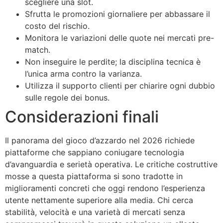
scegliere una slot.
Sfrutta le promozioni giornaliere per abbassare il
costo del rischio.
Monitora le variazioni delle quote nei mercati pre-
match.
Non inseguire le perdite; la disciplina tecnica è
l’unica arma contro la varianza.
Utilizza il supporto clienti per chiarire ogni dubbio
sulle regole dei bonus.
Considerazioni finali
Il panorama del gioco d’azzardo nel 2026 richiede
piattaforme che sappiano coniugare tecnologia
d’avanguardia e serietà operativa. Le critiche costruttive
mosse a questa piattaforma si sono tradotte in
miglioramenti concreti che oggi rendono l’esperienza
utente nettamente superiore alla media. Chi cerca
stabilità, velocità e una varietà di mercati senza