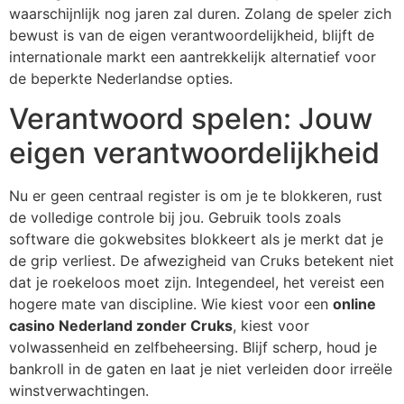
waarschijnlijk nog jaren zal duren. Zolang de speler zich
bewust is van de eigen verantwoordelijkheid, blijft de
internationale markt een aantrekkelijk alternatief voor
de beperkte Nederlandse opties.
Verantwoord spelen: Jouw
eigen verantwoordelijkheid
Nu er geen centraal register is om je te blokkeren, rust
de volledige controle bij jou. Gebruik tools zoals
software die gokwebsites blokkeert als je merkt dat je
de grip verliest. De afwezigheid van Cruks betekent niet
dat je roekeloos moet zijn. Integendeel, het vereist een
hogere mate van discipline. Wie kiest voor een
online
casino Nederland zonder Cruks
, kiest voor
volwassenheid en zelfbeheersing. Blijf scherp, houd je
bankroll in de gaten en laat je niet verleiden door irreële
winstverwachtingen.