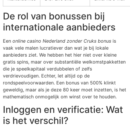
De rol van bonussen bij
internationale aanbieders
Een
online casino Nederland zonder Cruks bonus
is
vaak vele malen lucratiever dan wat je bij lokale
aanbieders ziet. We hebben het hier niet over kleine
gratis spins, maar over substantiële welkomstpakketten
die je speelkapitaal verdubbelen of zelfs
verdrievoudigen. Echter, let altijd op de
rondspeelvoorwaarden. Een bonus van 500% klinkt
geweldig, maar als je deze 80 keer moet inzetten, is het
mathematisch onmogelijk om winst over te houden.
Inloggen en verificatie: Wat
is het verschil?