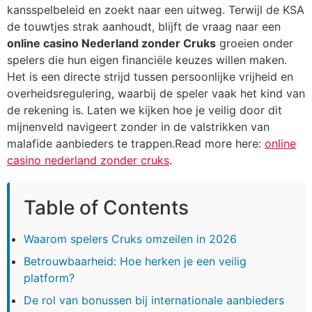
kansspelbeleid en zoekt naar een uitweg. Terwijl de KSA
de touwtjes strak aanhoudt, blijft de vraag naar een
online casino Nederland zonder Cruks
groeien onder
spelers die hun eigen financiële keuzes willen maken.
Het is een directe strijd tussen persoonlijke vrijheid en
overheidsregulering, waarbij de speler vaak het kind van
de rekening is. Laten we kijken hoe je veilig door dit
mijnenveld navigeert zonder in de valstrikken van
malafide aanbieders te trappen.Read more here:
online
casino nederland zonder cruks
.
Table of Contents
Waarom spelers Cruks omzeilen in 2026
Betrouwbaarheid: Hoe herken je een veilig
platform?
De rol van bonussen bij internationale aanbieders