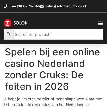
+44 (0)1352 762 266
sales@solonsecurity.co.uk
Spelen bij een online
casino Nederland
zonder Cruks: De
feiten in 2026
Je hebt je limieten bereikt of bent simpelweg klaar met
de betuttelende restricties van het Nederlandse