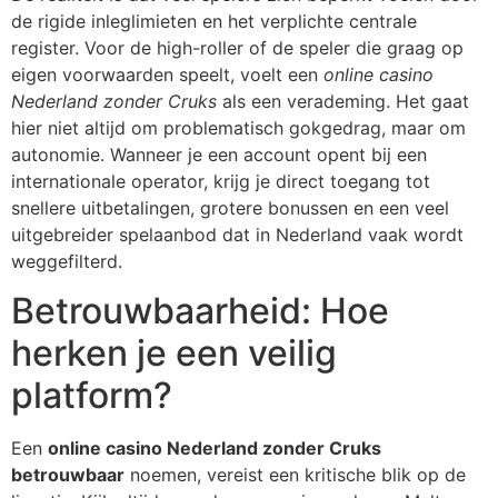
de rigide inleglimieten en het verplichte centrale
register. Voor de high-roller of de speler die graag op
eigen voorwaarden speelt, voelt een
online casino
Nederland zonder Cruks
als een verademing. Het gaat
hier niet altijd om problematisch gokgedrag, maar om
autonomie. Wanneer je een account opent bij een
internationale operator, krijg je direct toegang tot
snellere uitbetalingen, grotere bonussen en een veel
uitgebreider spelaanbod dat in Nederland vaak wordt
weggefilterd.
Betrouwbaarheid: Hoe
herken je een veilig
platform?
Een
online casino Nederland zonder Cruks
betrouwbaar
noemen, vereist een kritische blik op de