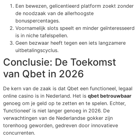
Een bewezen, gelicentieerd platform zoekt zonder
de noodzaak van de allerhoogste
bonuspercentages.
Voornamelijk slots speelt en minder geïnteresseerd
is in niche tafelspellen.
Geen bezwaar heeft tegen een iets langzamere
uitbetalingscyclus.
Conclusie: De Toekomst
van Qbet in 2026
De kern van de zaak is dat Qbet een functioneel, legaal
online casino is in Nederland. Het is
qbet betrouwbaar
genoeg om je geld op te zetten en te spelen. Echter,
‘functioneel’ is niet langer genoeg in 2026. De
verwachtingen van de Nederlandse gokker zijn
torenhoog geworden, gedreven door innovatieve
concurrenten.