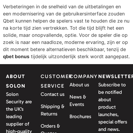
Verbeteringen in de snelheid van de uitbetalingen en
een modernisering van de gebruikersinterface zouden
Qbet kunnen helpen de spelers vast te houden die ze nu
na korte tijd zien vertrekken. Tot die tijd blijft het een
solide, maar onopvallende, optie. Voor de speler die op
zoek is naar een naadloze, moderne ervaring, zijn er op
dit moment betere alternatieven beschikbaar, tenzij de
qbet bonus
tijdelijk uitzonderlijk sterk wordt aangepast.
ABOUT
CUSTOMER
COMPANY
NEWSLETTE
About us
Subscribe to
SOLON
SERVICE
be notified
Solon
Contact us
News &
about
Security are
Events
Shipping &
product
the UK’s
Returns
launches,
leading
Brochures
special offers
supplier of
Orders &
and news.
high-quality