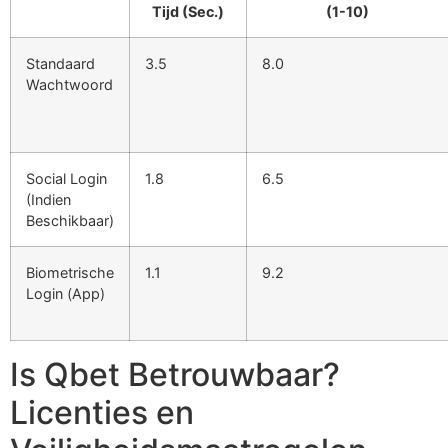
Tijd (Sec.)
(1-10)
Standaard
3.5
8.0
Wachtwoord
Social Login
1.8
6.5
(Indien
Beschikbaar)
Biometrische
1.1
9.2
Login (App)
Is Qbet Betrouwbaar?
Licenties en