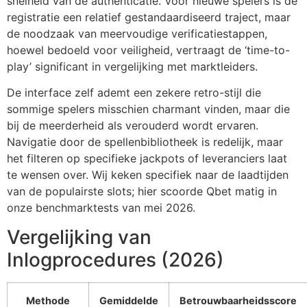
snelheid van de authenticatie. Voor nieuwe spelers is de
registratie een relatief gestandaardiseerd traject, maar
de noodzaak van meervoudige verificatiestappen,
hoewel bedoeld voor veiligheid, vertraagt de ‘time-to-
play’ significant in vergelijking met marktleiders.
De interface zelf ademt een zekere retro-stijl die
sommige spelers misschien charmant vinden, maar die
bij de meerderheid als verouderd wordt ervaren.
Navigatie door de spellenbibliotheek is redelijk, maar
het filteren op specifieke jackpots of leveranciers laat
te wensen over. Wij keken specifiek naar de laadtijden
van de populairste slots; hier scoorde Qbet matig in
onze benchmarktests van mei 2026.
Vergelijking van
Inlogprocedures (2026)
Methode
Gemiddelde
Betrouwbaarheidsscore