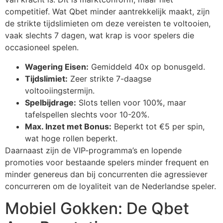
competitief. Wat Qbet minder aantrekkelijk maakt, zijn
de strikte tijdslimieten om deze vereisten te voltooien,
vaak slechts 7 dagen, wat krap is voor spelers die
occasioneel spelen.
Wagering Eisen:
Gemiddeld 40x op bonusgeld.
Tijdslimiet:
Zeer strikte 7-daagse
voltooiingstermijn.
Spelbijdrage:
Slots tellen voor 100%, maar
tafelspellen slechts voor 10-20%.
Max. Inzet met Bonus:
Beperkt tot €5 per spin,
wat hoge rollen beperkt.
Daarnaast zijn de VIP-programma’s en lopende
promoties voor bestaande spelers minder frequent en
minder genereus dan bij concurrenten die agressiever
concurreren om de loyaliteit van de Nederlandse speler.
Mobiel Gokken: De Qbet