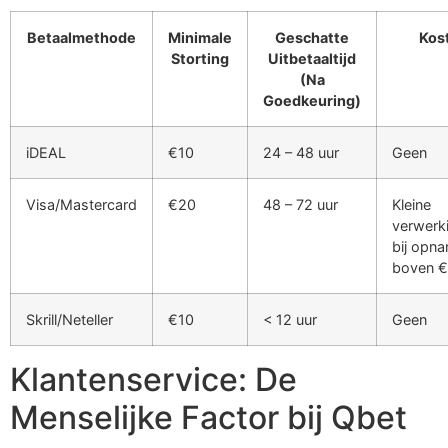
Betaalmethode
Minimale
Geschatte
Kos
Storting
Uitbetaaltijd
(Na
Goedkeuring)
iDEAL
€10
24 – 48 uur
Geen
Visa/Mastercard
€20
48 – 72 uur
Kleine
verwerk
bij opn
boven 
Skrill/Neteller
€10
< 12 uur
Geen
Klantenservice: De
Menselijke Factor bij Qbet