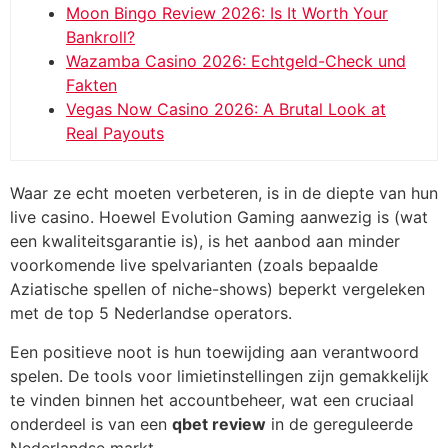
Moon Bingo Review 2026: Is It Worth Your
Bankroll?
Wazamba Casino 2026: Echtgeld-Check und
Fakten
Vegas Now Casino 2026: A Brutal Look at
Real Payouts
Waar ze echt moeten verbeteren, is in de diepte van hun
live casino. Hoewel Evolution Gaming aanwezig is (wat
een kwaliteitsgarantie is), is het aanbod aan minder
voorkomende live spelvarianten (zoals bepaalde
Aziatische spellen of niche-shows) beperkt vergeleken
met de top 5 Nederlandse operators.
Een positieve noot is hun toewijding aan verantwoord
spelen. De tools voor limietinstellingen zijn gemakkelijk
te vinden binnen het accountbeheer, wat een cruciaal
onderdeel is van een
qbet review
in de gereguleerde
Nederlandse markt.