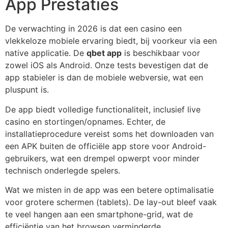
App Prestaties
De verwachting in 2026 is dat een casino een
vlekkeloze mobiele ervaring biedt, bij voorkeur via een
native applicatie. De
qbet app
is beschikbaar voor
zowel iOS als Android. Onze tests bevestigen dat de
app stabieler is dan de mobiele webversie, wat een
pluspunt is.
De app biedt volledige functionaliteit, inclusief live
casino en stortingen/opnames. Echter, de
installatieprocedure vereist soms het downloaden van
een APK buiten de officiële app store voor Android-
gebruikers, wat een drempel opwerpt voor minder
technisch onderlegde spelers.
Wat we misten in de app was een betere optimalisatie
voor grotere schermen (tablets). De lay-out bleef vaak
te veel hangen aan een smartphone-grid, wat de
efficiëntie van het browsen verminderde.