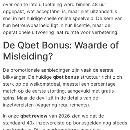
over een te late uitbetaling werd binnen 48 uur
opgepakt, wat acceptabel is, maar niet uitzonderlijk
snel in het huidige snelle online speelveld. De kern van
hun betrouwbaarheid ligt in hun licentie, maar de
operationele uitvoering laat ruimte voor verbetering.
De Qbet Bonus: Waarde of
Misleiding?
De promotionele aanbiedingen zijn vaak de eerste
blikvanger. De huidige
qbet bonus
structuur richt zich
sterk op de welkomstdeal, meestal een percentage
match op de eerste storting, aangevuld met gratis
spins. Maar de devil zit in de details van de
inzetvereisten (wagering requirements).
In onze
qbet review
van 2026 zien we dat de
standaard 40x inzetvereiste op bonusgelden nog steeds
van kracht is. Dit is marktconform, maar niet