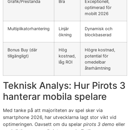
Grafik/Prestanda
Bra
Exceptionell,
optimerad för
mobilt 2026
Multiplikatorhantering
Linjär
Dynamisk och
ökning
blockbaserad
Bonus Buy (där
Hög
Högre kostnad,
tillgängligt)
kostnad,
potential för
låg ROI
omedelbar
återhämtning
Teknisk Analys: Hur Pirots 3
hanterar mobila spelare
Med tanke på att majoriteten av spel sker via
smartphone 2026, har utvecklarna lagt stor vikt vid
optimeringen. Oavsett om du spelar
pirots 3 demo
eller