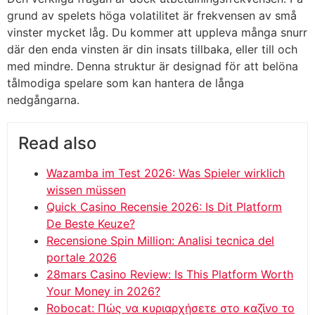
grund av spelets höga volatilitet är frekvensen av små
vinster mycket låg. Du kommer att uppleva många snurr
där den enda vinsten är din insats tillbaka, eller till och
med mindre. Denna struktur är designad för att belöna
tålmodiga spelare som kan hantera de långa
nedgångarna.
Read also
Wazamba im Test 2026: Was Spieler wirklich
wissen müssen
Quick Casino Recensie 2026: Is Dit Platform
De Beste Keuze?
Recensione Spin Million: Analisi tecnica del
portale 2026
28mars Casino Review: Is This Platform Worth
Your Money in 2026?
Robocat: Πώς να κυριαρχήσετε στο καζίνο το