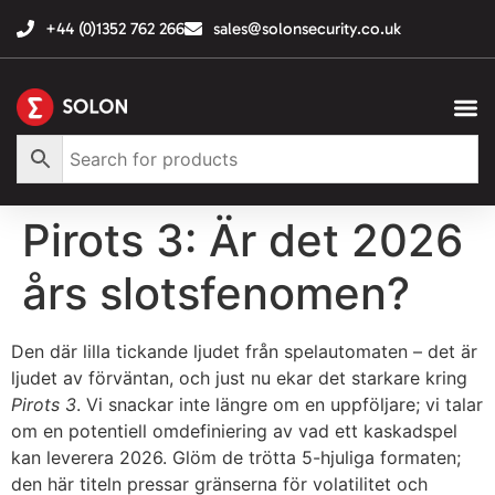
+44 (0)1352 762 266
sales@solonsecurity.co.uk
Pirots 3: Är det 2026
års slotsfenomen?
Den där lilla tickande ljudet från spelautomaten – det är
ljudet av förväntan, och just nu ekar det starkare kring
Pirots 3
. Vi snackar inte längre om en uppföljare; vi talar
om en potentiell omdefiniering av vad ett kaskadspel
kan leverera 2026. Glöm de trötta 5-hjuliga formaten;
den här titeln pressar gränserna för volatilitet och