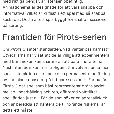
med riktiga pengar, är latensen obefintlig.
Animationerna är designade för att vara snabba och
informativa, vilket är kritiskt i ett spel med så snabba
kaskader. Detta är ett spel byggt för snabba sessioner
på språng.
Framtiden för Pirots-serien
Om
Pirots 3
sätter standarden, vad väntar oss härnäst?
Utvecklarna har visat att de är villiga att experimentera
med kärnmekaniken snarare än att bara ändra tema.
Nästa iteration kommer troligen att involvera ännu mer
spelarinteraktion eller kanske en permanent modifiering
av spelplanen baserat på tidigare sessioner. För nu, är
Pirots 3 det spel som bäst representerar gränslandet
mellan underhållning och ren, ofiltrerad volatilitet i
spelvärlden just nu. För de som söker en adrenalinkick
och är beredda att hantera de tillhörande riskerna, är
detta ett måste.