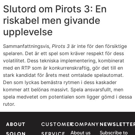
Slutord om Pirots 3: En
riskabel men givande
upplevelse
Sammanfattningsvis,
Pirots 3
är inte för den försiktige
spelaren. Det är ett spel som kräver respekt för dess
volatilitet. Dess tekniska implementering, kombinerat
med en RTP som är konkurrenskraftig, gör det till en
stark kandidat för årets mest omtalade spelautomat.
Den som lyckas bemästra rytmen i dess kaskader
kommer att belönas massivt. Spela ansvarsfullt, men
spela medvetet om potentialen som ligger gömd i dessa
rutor.
ABOUT
CUSTOMER
COMPANY
NEWSLETTE
About us
Subscribe to
SOLON
SERVICE