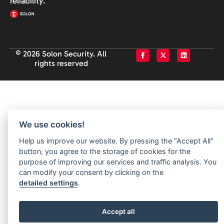
reliability.
© 2026 Solon Security. All
rights reserved
We use cookies!
Help us improve our website. By pressing the "Accept All"
button, you agree to the storage of cookies for the
purpose of improving our services and traffic analysis. You
can modify your consent by clicking on the
detailed settings
.
Accept all