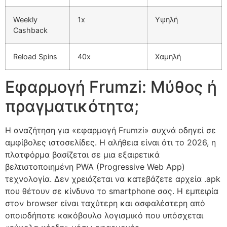
Weekly
1x
Υψηλή
Cashback
Reload Spins
40x
Χαμηλή
Εφαρμογή Frumzi: Μύθος ή
πραγματικότητα;
Η αναζήτηση για «εφαρμογή Frumzi» συχνά οδηγεί σε
αμφίβολες ιστοσελίδες. Η αλήθεια είναι ότι το 2026, η
πλατφόρμα βασίζεται σε μια εξαιρετικά
βελτιστοποιημένη PWA (Progressive Web App)
τεχνολογία. Δεν χρειάζεται να κατεβάζετε αρχεία .apk
που θέτουν σε κίνδυνο το smartphone σας. Η εμπειρία
στον browser είναι ταχύτερη και ασφαλέστερη από
οποιοδήποτε κακόβουλο λογισμικό που υπόσχεται