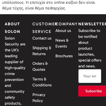
υπόλοιπους. Η επιτυχία στο online καζίνο δεν είναι
θέμα τύχης, είναι θέμα πειθαρχίας.
ABOUT
CUSTOMER
COMPANY
NEWSLETTE
About us
Subscribe to
SOLON
SERVICE
be notified
Solon
Contact us
News &
about
Security are
Events
Shipping &
product
the UK’s
Returns
launches,
leading
Brochures
special offers
supplier of
Orders &
and news.
high-quality
Quotes
crime
Terms &
prevention
Conditions
and
Subscribe
community
Privacy
safety
Policy
products,