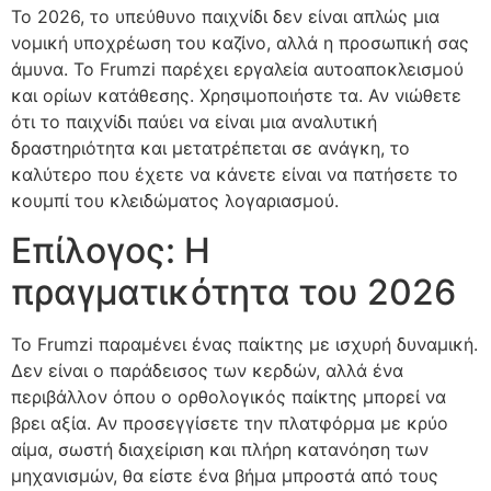
Το 2026, το υπεύθυνο παιχνίδι δεν είναι απλώς μια
νομική υποχρέωση του καζίνο, αλλά η προσωπική σας
άμυνα. Το Frumzi παρέχει εργαλεία αυτοαποκλεισμού
και ορίων κατάθεσης. Χρησιμοποιήστε τα. Αν νιώθετε
ότι το παιχνίδι παύει να είναι μια αναλυτική
δραστηριότητα και μετατρέπεται σε ανάγκη, το
καλύτερο που έχετε να κάνετε είναι να πατήσετε το
κουμπί του κλειδώματος λογαριασμού.
Επίλογος: Η
πραγματικότητα του 2026
Το Frumzi παραμένει ένας παίκτης με ισχυρή δυναμική.
Δεν είναι ο παράδεισος των κερδών, αλλά ένα
περιβάλλον όπου ο ορθολογικός παίκτης μπορεί να
βρει αξία. Αν προσεγγίσετε την πλατφόρμα με κρύο
αίμα, σωστή διαχείριση και πλήρη κατανόηση των
μηχανισμών, θα είστε ένα βήμα μπροστά από τους