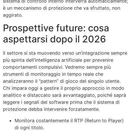
sistema di controllo interno interverrà automaticamente;
è un meccanismo di protezione che va sfruttato, non
aggirato.
Prospettive future: cosa
aspettarsi dopo il 2026
Il settore si sta muovendo verso un’integrazione sempre
più spinta dell’intelligenza artificiale per prevenire
comportamenti compulsivi. Vedremo sempre più
strumenti di monitoraggio in tempo reale che
analizzeranno il “pattern” di gioco del singolo utente.
Chi impara oggi a gestire il proprio approccio in modo
analitico e distaccato sarà avvantaggiato, poiché saprà
leggere i segnali del software prima che il sistema di
protezione debba intervenire forzatamente.
Monitora costantemente il RTP (Return to Player)
di ogni titolo.