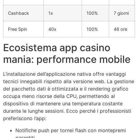
Cashback
1x
100%
7 giorni
Free Spin
40x
100%
48 ore
Ecosistema app casino
mania: performance mobile
L’installazione dell’applicazione nativa offre vantaggi
tecnici innegabili rispetto alla versione web. La gestione
del pacchetto dati è ottimizzata e il rendering grafico
occupa meno risorse della CPU, permettendo al
dispositivo di mantenere una temperatura costante
durante le lunghe sessioni. Ecco perché i professionisti
preferiscono l’app:
Notifiche push per tornei flash con montepremi
garantiti.