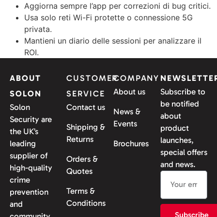
Aggiorna sempre l’app per correzioni di bug critici.
Usa solo reti Wi-Fi protette o connessione 5G
privata.
Mantieni un diario delle sessioni per analizzare il
ROI.
ABOUT
CUSTOMER
COMPANY
NEWSLETTE
About us
Subscribe to
SOLON
SERVICE
be notified
Solon
Contact us
News &
about
Security are
Events
Shipping &
product
the UK’s
Returns
launches,
leading
Brochures
special offers
supplier of
Orders &
and news.
high-quality
Quotes
crime
Terms &
prevention
Conditions
and
Subscribe
community