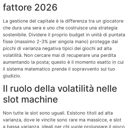
fattore 2026
La gestione del capitale è la differenza tra un giocatore
che dura una sera e uno che costruisce una strategia
sostenibile. Dividere il proprio budget in unità di puntata
fisse (massimo 2-3% per singola mano) protegge dai
picchi di varianza negativa tipici dei giochi ad alta
volatilità. Non cercare mai di recuperare una perdita
aumentando la posta; questo è il momento esatto in cui
il sistema matematico prende il sopravvento sul tuo
giudizio.
Il ruolo della volatilità nelle
slot machine
Non tutte le slot sono uguali. Esistono titoli ad alta
varianza, dove le vincite sono rare ma massicce, e slot
a bassa varianza, ideali per chi vuole prolungare il gioco