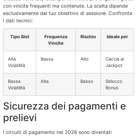
con vincite frequenti ma contenute. La scelta dipende
esclusivamente dal tuo obiettivo di sessione. Confronta
i dati tecnici:
Tipo Slot
Frequenza
Rischio
Ideale per
Vincite
Alta
Bassa
Alto
Caccia ai
Volatilità
Jackpot
Bassa
Alta
Basso
Sblocco
Volatilità
Bonus
Sicurezza dei pagamenti e
prelievi
I circuiti di pagamento nel 2026 sono diventati