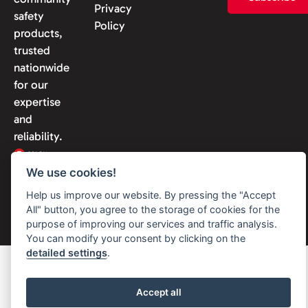
Privacy
safety
Policy
products,
trusted
nationwide
for our
expertise
and
reliability.
We use cookies!
Help us improve our website. By pressing the "Accept
© 2026 Solon Security. All
All" button, you agree to the storage of cookies for the
rights reserved
purpose of improving our services and traffic analysis.
You can modify your consent by clicking on the
detailed settings
.
Accept all