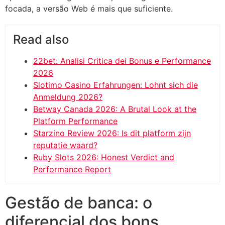
focada, a versão Web é mais que suficiente.
Read also
22bet: Analisi Critica dei Bonus e Performance
2026
Slotimo Casino Erfahrungen: Lohnt sich die
Anmeldung 2026?
Betway Canada 2026: A Brutal Look at the
Platform Performance
Starzino Review 2026: Is dit platform zijn
reputatie waard?
Ruby Slots 2026: Honest Verdict and
Performance Report
Gestão de banca: o
diferencial dos bons