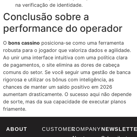
na verificação de identidade.
Conclusão sobre a
performance do operador
O
bons cassino
posiciona-se como uma ferramenta
robusta para o jogador que valoriza dados e agilidade.
Ao unir uma interface intuitiva com uma política clara
de pagamentos, o site elimina as dores de cabeça
comuns do setor. Se você seguir uma gestão de banca
rigorosa e utilizar os bônus com inteligência, as
chances de manter um saldo positivo em 2026
aumentam drasticamente. O sucesso aqui não depende
de sorte, mas da sua capacidade de executar planos
friamente.
ABOUT
CUSTOMER
COMPANY
NEWSLETT