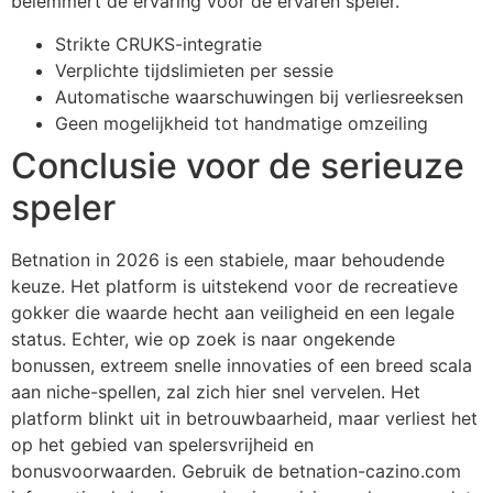
belemmert de ervaring voor de ervaren speler.
Strikte CRUKS-integratie
Verplichte tijdslimieten per sessie
Automatische waarschuwingen bij verliesreeksen
Geen mogelijkheid tot handmatige omzeiling
Conclusie voor de serieuze
speler
Betnation in 2026 is een stabiele, maar behoudende
keuze. Het platform is uitstekend voor de recreatieve
gokker die waarde hecht aan veiligheid en een legale
status. Echter, wie op zoek is naar ongekende
bonussen, extreem snelle innovaties of een breed scala
aan niche-spellen, zal zich hier snel vervelen. Het
platform blinkt uit in betrouwbaarheid, maar verliest het
op het gebied van spelersvrijheid en
bonusvoorwaarden. Gebruik de betnation-cazino.com