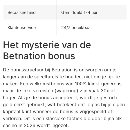
Betaalsnelheid
Gemiddeld 1-4 uur
Klantenservice
24/7 bereikbaar
Het mysterie van de
Betnation bonus
De bonusstructuur bij Betnation is ontworpen om je
langer aan de speeltafels te houden, niet om je rijk te
maken. Een welkomstbonus van 100% klinkt genereus,
maar de inzetvereisten (wagering) zijn vaak 30x of
hoger. Als je de bonus accepteert, wordt je gestorte
geld eerst gebruikt, wat betekent dat je pas bij je eigen
kapitaal kunt wanneer de bonus is vrijgespeeld of
verloren. Dit is een klassieke tactiek die door bijna elk
casino in 2026 wordt ingezet.