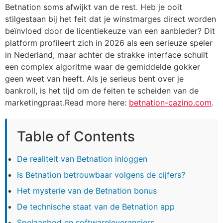
Betnation soms afwijkt van de rest. Heb je ooit
stilgestaan bij het feit dat je winstmarges direct worden
beïnvloed door de licentiekeuze van een aanbieder? Dit
platform profileert zich in 2026 als een serieuze speler
in Nederland, maar achter de strakke interface schuilt
een complex algoritme waar de gemiddelde gokker
geen weet van heeft. Als je serieus bent over je
bankroll, is het tijd om de feiten te scheiden van de
marketingpraat.Read more here:
betnation-cazino.com
.
Table of Contents
De realiteit van Betnation inloggen
Is Betnation betrouwbaar volgens de cijfers?
Het mysterie van de Betnation bonus
De technische staat van de Betnation app
Spelaanbod en softwareleveranciers