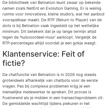
De bibliotheek van Betnation leunt zwaar op bekende
namen zoals NetEnt en Evolution Gaming. Er is weinig
ruimte voor innovatieve, kleine studio’s, wat het aanbod
voorspelbaar maakt. De RTP (Return to Player) van de
slots is bij Betnation vaak ingesteld op het wettelijke
minimum. Dit betekent dat je op lange termijn altijd
tegen de ‘huisvoordeel-muur’ aanloopt. Vergelijk de
RTP-percentages altijd voordat je een gokje waagt.
Klantenservice: Feit of
fictie?
De chatfunctie van Betnation is in 2026 nog steeds
grotendeels afhankelijk van chatbots voor de eerste
vragen. Pas bij complexe problemen krijg je een
menselijke medewerker te spreken. Dit proces is
frustrerend als je midden in een transactieprobleem zit.
De gemiddelde wachttijd tijdens piekuren in het