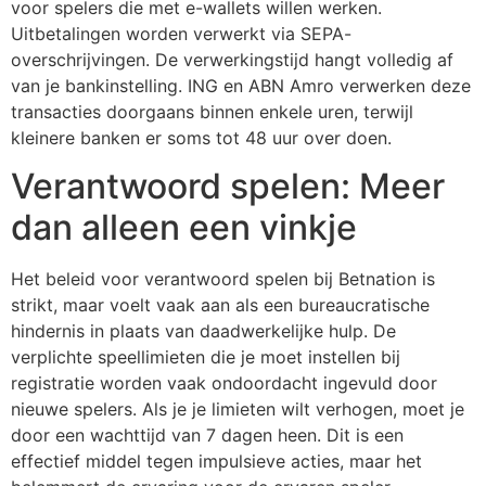
voor spelers die met e-wallets willen werken.
Uitbetalingen worden verwerkt via SEPA-
overschrijvingen. De verwerkingstijd hangt volledig af
van je bankinstelling. ING en ABN Amro verwerken deze
transacties doorgaans binnen enkele uren, terwijl
kleinere banken er soms tot 48 uur over doen.
Verantwoord spelen: Meer
dan alleen een vinkje
Het beleid voor verantwoord spelen bij Betnation is
strikt, maar voelt vaak aan als een bureaucratische
hindernis in plaats van daadwerkelijke hulp. De
verplichte speellimieten die je moet instellen bij
registratie worden vaak ondoordacht ingevuld door
nieuwe spelers. Als je je limieten wilt verhogen, moet je
door een wachttijd van 7 dagen heen. Dit is een
effectief middel tegen impulsieve acties, maar het