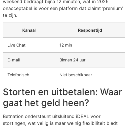
weekend bedraagt bijna 12 minuten, wat in 2026
onacceptabel is voor een platform dat claimt ‘premium’
te zijn.
Kanaal
Responstijd
Live Chat
12 min
E-mail
Binnen 24 uur
Telefonisch
Niet beschikbaar
Storten en uitbetalen: Waar
gaat het geld heen?
Betnation ondersteunt uitsluitend iDEAL voor
stortingen, wat veilig is maar weinig flexibiliteit biedt