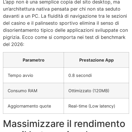
L’app non è una semplice copia del sito desktop, ma
un’architettura nativa pensata per chi non sta seduto
davanti a un PC. La fluidità di navigazione tra le sezioni
del casino e il palinsesto sportivo elimina il senso di
disorientamento tipico delle applicazioni sviluppate con
pigrizia. Ecco come si comporta nei test di benchmark
del 2026:
Parametro
Prestazione App
Tempo avvio
0.8 secondi
Consumo RAM
Ottimizzato (120MB)
Aggiornamento quote
Real-time (Low latency)
Massimizzare il rendimento