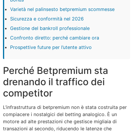
Varietà nel palinsesto betpremium scommesse
Sicurezza e conformità nel 2026
Gestione del bankroll professionale
Confronto diretto: perché cambiare ora
Prospettive future per l’utente attivo
Perché Betpremium sta
drenando il traffico dei
competitor
L’infrastruttura di betpremium non è stata costruita per
compiacere i nostalgici del betting analogico. È un
motore ad alte prestazioni che gestisce migliaia di
transazioni al secondo, riducendo le latenze che