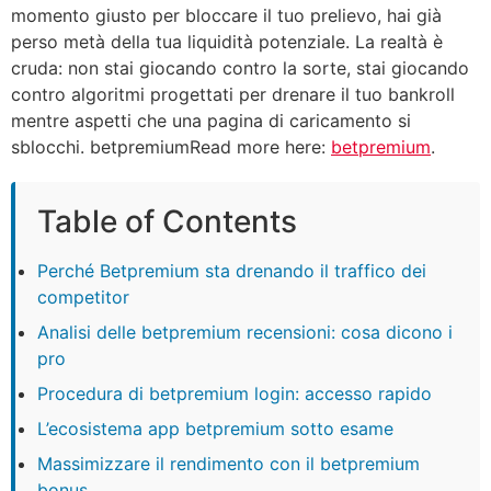
momento giusto per bloccare il tuo prelievo, hai già
perso metà della tua liquidità potenziale. La realtà è
cruda: non stai giocando contro la sorte, stai giocando
contro algoritmi progettati per drenare il tuo bankroll
mentre aspetti che una pagina di caricamento si
sblocchi. betpremiumRead more here:
betpremium
.
Table of Contents
Perché Betpremium sta drenando il traffico dei
competitor
Analisi delle betpremium recensioni: cosa dicono i
pro
Procedura di betpremium login: accesso rapido
L’ecosistema app betpremium sotto esame
Massimizzare il rendimento con il betpremium
bonus