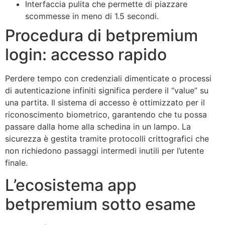
Interfaccia pulita che permette di piazzare
scommesse in meno di 1.5 secondi.
Procedura di betpremium
login: accesso rapido
Perdere tempo con credenziali dimenticate o processi
di autenticazione infiniti significa perdere il “value” su
una partita. Il sistema di accesso è ottimizzato per il
riconoscimento biometrico, garantendo che tu possa
passare dalla home alla schedina in un lampo. La
sicurezza è gestita tramite protocolli crittografici che
non richiedono passaggi intermedi inutili per l’utente
finale.
L’ecosistema app
betpremium sotto esame