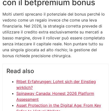
con il betpremium bonus
Molti utenti sprecano il potenziale del bonus perché lo
vedono come un regalo invece che come una leva
finanziaria. Nel 2026, la strategia corretta prevede di
utilizzare il credito extra esclusivamente su mercati a
basso margine, dove il rollover può essere completato
senza intaccare il capitale reale. Non puntare tutto su
una singola giocata ad alto rischio; la gestione del
bonus richiede precisione chirurgica.
Read also
Rtbet Erfahrungen: Lohnt sich der Einstieg
wirklich?
Spinaway Canada: Honest 2026 Platform
Assessment
Asset Protection in the Digital Age: From Key