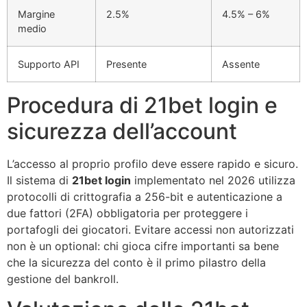
Margine
2.5%
4.5% – 6%
medio
Supporto API
Presente
Assente
Procedura di 21bet login e
sicurezza dell’account
L’accesso al proprio profilo deve essere rapido e sicuro.
Il sistema di
21bet login
implementato nel 2026 utilizza
protocolli di crittografia a 256-bit e autenticazione a
due fattori (2FA) obbligatoria per proteggere i
portafogli dei giocatori. Evitare accessi non autorizzati
non è un optional: chi gioca cifre importanti sa bene
che la sicurezza del conto è il primo pilastro della
gestione del bankroll.