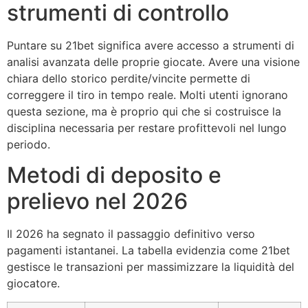
strumenti di controllo
Puntare su 21bet significa avere accesso a strumenti di
analisi avanzata delle proprie giocate. Avere una visione
chiara dello storico perdite/vincite permette di
correggere il tiro in tempo reale. Molti utenti ignorano
questa sezione, ma è proprio qui che si costruisce la
disciplina necessaria per restare profittevoli nel lungo
periodo.
Metodi di deposito e
prelievo nel 2026
Il 2026 ha segnato il passaggio definitivo verso
pagamenti istantanei. La tabella evidenzia come 21bet
gestisce le transazioni per massimizzare la liquidità del
giocatore.