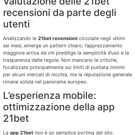
Valutazione delle 21bet
recensioni da parte degli
utenti
Analizzando le
21bet recensioni
circolate negli ultimi
sei mesi, emerge un pattern chiaro: l’apprezzamento
maggiore arriva da chi predilige la semplicità d’uso e la
trasparenza delle regole. Non mancano le critiche,
focalizzate principalmente sui limiti di puntata minimi
per alcuni mercati di nicchia, ma la reputazione generale
rimane solida nel panorama europeo.
L’esperienza mobile:
ottimizzazione della app
21bet
La
app 21bet
non è un semplice porting del sito